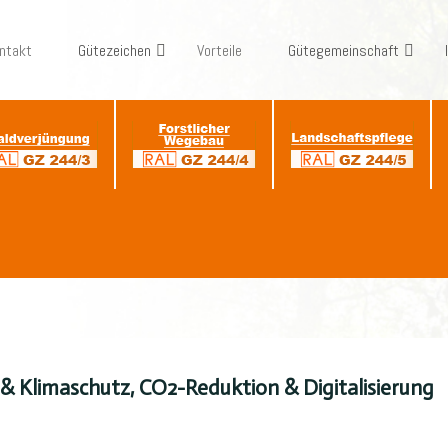
ntakt
Gütezeichen
Vorteile
Gütegemeinschaft
limaschutz, CO2-Reduktion & Digitalisierung