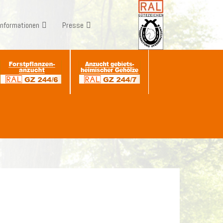
Informationen
Presse