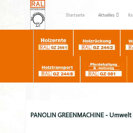
Startseite
Aktuelles
Ko
PANOLIN GREENMACHINE - Umwelt & K